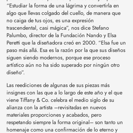
“Estudiar la forma de una lágrima y convertirla en
algo que llevas colgado del cuello, de manera que
no caiga de tus ojos, es una expresión
trascendental, casi mágica”, nos dice Stefano
Palumbo, director de la Fundación Nando y Elsa
Peretti que la diseñadora creó en 2000. “Elsa fue un
paso más allá. Esa es la razón por la que sus diseños
siguen siendo modernos, porque ese proceso
artístico aún no ha sido superado por ningún otro
diseño”.
Las reediciones de algunas de sus piezas más
insignes con las que a lo largo de este año y el que
viene Tiffany & Co. celebra el medio siglo de su
alianza con la artista –revisitadas en nuevos
materiales proporciones y acabados, pero
respetando siempre la forma original– son tanto un
homenaje como una confirmación de lo eterno y