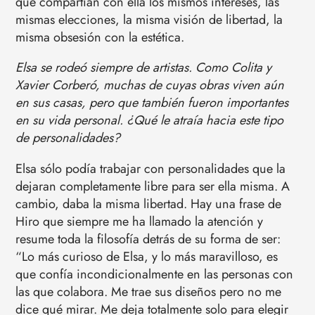
que compartían con ella los mismos intereses, las
mismas elecciones, la misma visión de libertad, la
misma obsesión con la estética.
Elsa se rodeó siempre de artistas. Como Colita y
Xavier Corberó, muchas de cuyas obras viven aún
en sus casas, pero que también fueron importantes
en su vida personal. ¿Qué le atraía hacia este tipo
de personalidades?
Elsa sólo podía trabajar con personalidades que la
dejaran completamente libre para ser ella misma. A
cambio, daba la misma libertad. Hay una frase de
Hiro que siempre me ha llamado la atención y
resume toda la filosofía detrás de su forma de ser:
“Lo más curioso de Elsa, y lo más maravilloso, es
que confía incondicionalmente en las personas con
las que colabora. Me trae sus diseños pero no me
dice qué mirar. Me deja totalmente solo para elegir