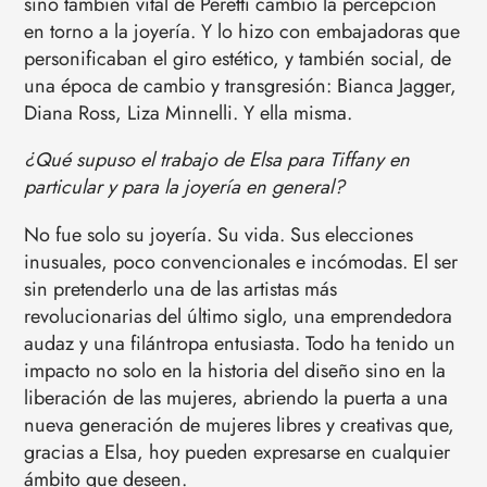
sino también vital de Peretti cambió la percepción
en torno a la joyería. Y lo hizo con embajadoras que
personificaban el giro estético, y también social, de
una época de cambio y transgresión: Bianca Jagger,
Diana Ross, Liza Minnelli. Y ella misma.
¿Qué supuso el trabajo de Elsa para Tiffany en
particular y para la joyería en general?
No fue solo su joyería. Su vida. Sus elecciones
inusuales, poco convencionales e incómodas. El ser
sin pretenderlo una de las artistas más
revolucionarias del último siglo, una emprendedora
audaz y una filántropa entusiasta. Todo ha tenido un
impacto no solo en la historia del diseño sino en la
liberación de las mujeres, abriendo la puerta a una
nueva generación de mujeres libres y creativas que,
gracias a Elsa, hoy pueden expresarse en cualquier
ámbito que deseen.