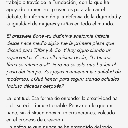
trabajo a través de la Fundación, con la que ha
apoyado numerosos proyectos para alentar el
debate, la información y la defensa de la diginidad y
la igualdad de mujeres y niñas en todo el mundo.
El brazalete Bone -su distintiva anatomía intacta
desde hace medio siglo- fue la primera pieza que
diseñó para Tiffany & Co. Y hoy sigue siendo un
superventas. Como ella misma decía, “la buena
línea es intemporal”. Pero no es solo que burlen el
paso del tiempo. Sus joyas mantienen la cualidad de
modernas. ¿Qué tienen para seguir siendo actuales
incluso décadas después?
La lentitud. Esa forma de entender la creatividad ha
sido su éxito incuestionable. Pensar en lo que uno
hace, sin distracciones ni interrupciones, volcado
en el proceso de creación.
Un enfoque que nunca se ha entendido del todo,