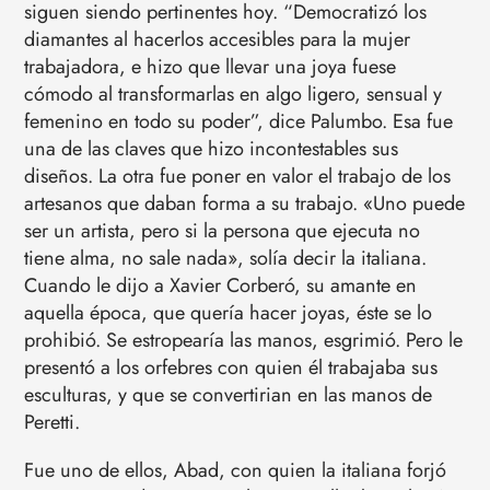
siguen siendo pertinentes hoy. “Democratizó los
diamantes al hacerlos accesibles para la mujer
trabajadora, e hizo que llevar una joya fuese
cómodo al transformarlas en algo ligero, sensual y
femenino en todo su poder”, dice Palumbo. Esa fue
una de las claves que hizo incontestables sus
diseños. La otra fue poner en valor el trabajo de los
artesanos que daban forma a su trabajo. «Uno puede
ser un artista, pero si la persona que ejecuta no
tiene alma, no sale nada», solía decir la italiana.
Cuando le dijo a Xavier Corberó, su amante en
aquella época, que quería hacer joyas, éste se lo
prohibió. Se estropearía las manos, esgrimió. Pero le
presentó a los orfebres con quien él trabajaba sus
esculturas, y que se convertirian en las manos de
Peretti.
Fue uno de ellos, Abad, con quien la italiana forjó