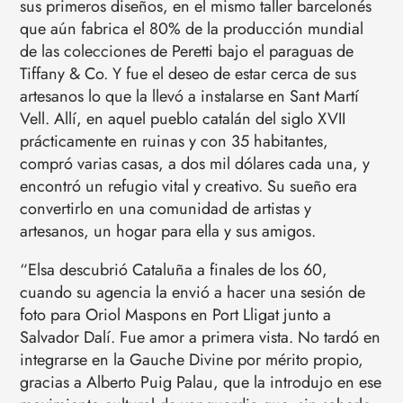
sus primeros diseños, en el mismo taller barcelonés
que aún fabrica el 80% de la producción mundial
de las colecciones de Peretti bajo el paraguas de
Tiffany & Co. Y fue el deseo de estar cerca de sus
artesanos lo que la llevó a instalarse en Sant Martí
Vell. Allí, en aquel pueblo catalán del siglo XVII
prácticamente en ruinas y con 35 habitantes,
compró varias casas, a dos mil dólares cada una, y
encontró un refugio vital y creativo. Su sueño era
convertirlo en una comunidad de artistas y
artesanos, un hogar para ella y sus amigos.
“Elsa descubrió Cataluña a finales de los 60,
cuando su agencia la envió a hacer una sesión de
foto para Oriol Maspons en Port Lligat junto a
Salvador Dalí. Fue amor a primera vista. No tardó en
integrarse en la Gauche Divine por mérito propio,
gracias a Alberto Puig Palau, que la introdujo en ese