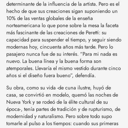
determinante de la influencia de la artista. Pero es el
hecho de que sus creaciones sigan suponiendo un
10% de las ventas globales de la enseña
norteamericana lo que pone sobre la mesa la faceta
más fascinante de las creaciones de Peretti: su
capacidad para suspender el tiempo, y seguir siendo
modernas hoy, cincuenta años más tarde. Pero lo
pasajero nunca fue de su interés. “Para mi nada es
nuevo. La buena línea y la buena forma son
atemporales. Llevaría el mismo vestido durante cinco
años si el diseño fuera bueno”, defendía.
Su obra, como su vida -de cuna ilustre, huyó de
casa, se convirtió en modelo, quemó las noches de
Nueva York y se rodeó de la élite cultural de su
época-, tenía partes de tradición y de rupturismo, de
modernidad y naturalismo. Pero sobre todo supo
tomarle al pulso a los tiempos: cuando sus primeras