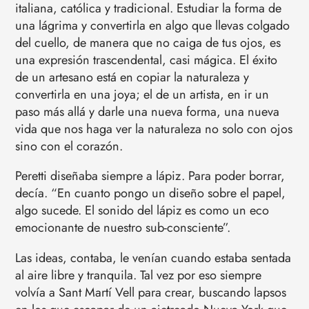
italiana, católica y tradicional. Estudiar la forma de
una lágrima y convertirla en algo que llevas colgado
del cuello, de manera que no caiga de tus ojos, es
una expresión trascendental, casi mágica. El éxito
de un artesano está en copiar la naturaleza y
convertirla en una joya; el de un artista, en ir un
paso más allá y darle una nueva forma, una nueva
vida que nos haga ver la naturaleza no solo con ojos
sino con el corazón.
Peretti diseñaba siempre a lápiz. Para poder borrar,
decía. “En cuanto pongo un diseño sobre el papel,
algo sucede. El sonido del lápiz es como un eco
emocionante de nuestro sub-consciente”.
Las ideas, contaba, le venían cuando estaba sentada
al aire libre y tranquila. Tal vez por eso siempre
volvía a Sant Martí Vell para crear, buscando lapsos