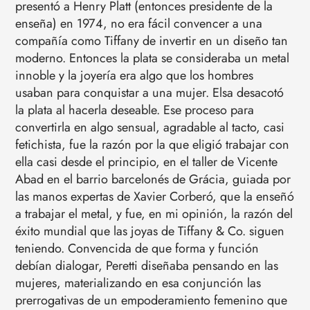
presentó a Henry Platt (entonces presidente de la
enseña) en 1974, no era fácil convencer a una
compañía como Tiffany de invertir en un diseño tan
moderno. Entonces la plata se consideraba un metal
innoble y la joyería era algo que los hombres
usaban para conquistar a una mujer. Elsa desacotó
la plata al hacerla deseable. Ese proceso para
convertirla en algo sensual, agradable al tacto, casi
fetichista, fue la razón por la que eligió trabajar con
ella casi desde el principio, en el taller de Vicente
Abad en el barrio barcelonés de Grácia, guiada por
las manos expertas de Xavier Corberó, que la enseñó
a trabajar el metal, y fue, en mi opinión, la razón del
éxito mundial que las joyas de Tiffany & Co. siguen
teniendo. Convencida de que forma y función
debían dialogar, Peretti diseñaba pensando en las
mujeres, materializando en esa conjunción las
prerrogativas de un empoderamiento femenino que