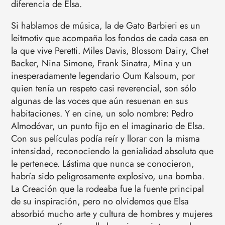
diferencia de Elsa.
Si hablamos de música, la de Gato Barbieri es un
leitmotiv que acompaña los fondos de cada casa en
la que vive Peretti. Miles Davis, Blossom Dairy, Chet
Backer, Nina Simone, Frank Sinatra, Mina y un
inesperadamente legendario Oum Kalsoum, por
quien tenía un respeto casi reverencial, son sólo
algunas de las voces que aún resuenan en sus
habitaciones. Y en cine, un solo nombre: Pedro
Almodóvar, un punto fijo en el imaginario de Elsa.
Con sus películas podía reír y llorar con la misma
intensidad, reconociendo la genialidad absoluta que
le pertenece. Lástima que nunca se conocieron,
habría sido peligrosamente explosivo, una bomba.
La Creación que la rodeaba fue la fuente principal
de su inspiración, pero no olvidemos que Elsa
absorbió mucho arte y cultura de hombres y mujeres