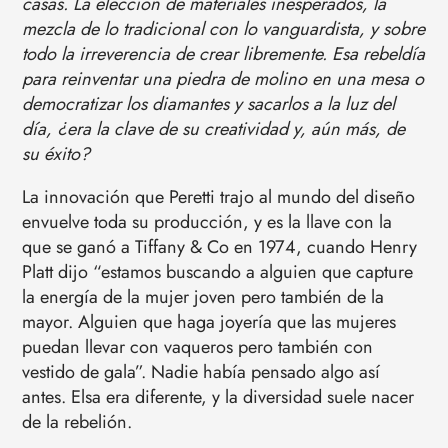
casas. La elección de materiales inesperados, la
mezcla de lo tradicional con lo vanguardista, y sobre
todo la irreverencia de crear libremente. Esa rebeldía
para reinventar una piedra de molino en una mesa o
democratizar los diamantes y sacarlos a la luz del
día, ¿era la clave de su creatividad y, aún más, de
su éxito?
La innovación que Peretti trajo al mundo del diseño
envuelve toda su producción, y es la llave con la
que se ganó a Tiffany & Co en 1974, cuando Henry
Platt dijo “estamos buscando a alguien que capture
la energía de la mujer joven pero también de la
mayor. Alguien que haga joyería que las mujeres
puedan llevar con vaqueros pero también con
vestido de gala”. Nadie había pensado algo así
antes. Elsa era diferente, y la diversidad suele nacer
de la rebelión.