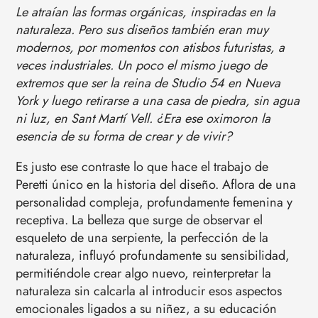
Le atraían las formas orgánicas, inspiradas en la
naturaleza. Pero sus diseños también eran muy
modernos, por momentos con atisbos futuristas, a
veces industriales. Un poco el mismo juego de
extremos que ser la reina de Studio 54 en Nueva
York y luego retirarse a una casa de piedra, sin agua
ni luz, en Sant Martí Vell. ¿Era ese oximoron la
esencia de su forma de crear y de vivir?
Es justo ese contraste lo que hace el trabajo de
Peretti único en la historia del diseño. Aflora de una
personalidad compleja, profundamente femenina y
receptiva. La belleza que surge de observar el
esqueleto de una serpiente, la perfección de la
naturaleza, influyó profundamente su sensibilidad,
permitiéndole crear algo nuevo, reinterpretar la
naturaleza sin calcarla al introducir esos aspectos
emocionales ligados a su niñez, a su educación