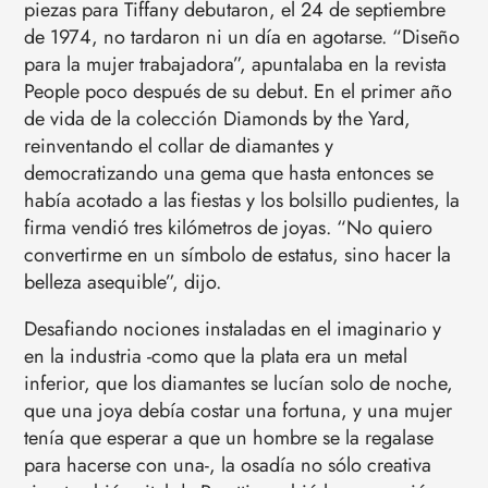
piezas para Tiffany debutaron, el 24 de septiembre
de 1974, no tardaron ni un día en agotarse. “Diseño
para la mujer trabajadora”, apuntalaba en la revista
People poco después de su debut. En el primer año
de vida de la colección Diamonds by the Yard,
reinventando el collar de diamantes y
democratizando una gema que hasta entonces se
había acotado a las fiestas y los bolsillo pudientes, la
firma vendió tres kilómetros de joyas. “No quiero
convertirme en un símbolo de estatus, sino hacer la
belleza asequible”, dijo.
Desafiando nociones instaladas en el imaginario y
en la industria -como que la plata era un metal
inferior, que los diamantes se lucían solo de noche,
que una joya debía costar una fortuna, y una mujer
tenía que esperar a que un hombre se la regalase
para hacerse con una-, la osadía no sólo creativa