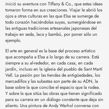
inició su aventura con Tiffany & Co., que estas ideas
tomaron forma en sus creaciones. Viajar le abrió los
ojos a otras culturas en las que Elsa se sumerge de
todo corazón haciéndolas suyas, sumergiéndose en
las antiguas tradiciones artesanales japonesas del
trabajo en seda, laca y bambú, por poner sólo un
ejemplo.
El arte en general es la base del proceso artístico
que acompaña a Elsa a lo largo de su carrera. Está
siempre a su al-rededor, en cada casa, en cada
jardín, incluso en la iglesia del pueblo de Sant Martí
Vell. La pasión por las tiendas de antigüedades, los
mercadillos y las subastas son parte de su ADN, la
base sobre la que concibe el espacio que la rodea.
Y sobre la que sitúa las obras que tienen significado
para su carrera en un diálogo constante que deja sin
aliento. Una pintura de Andy Warhol conversa con