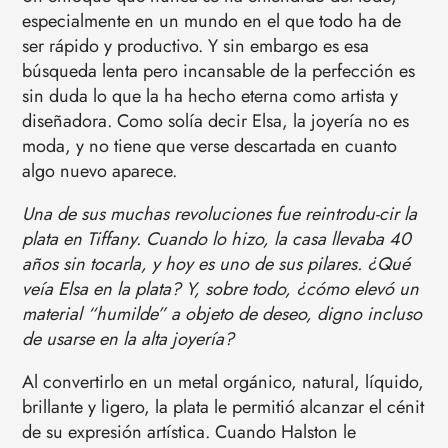
especialmente en un mundo en el que todo ha de
ser rápido y productivo. Y sin embargo es esa
búsqueda lenta pero incansable de la perfección es
sin duda lo que la ha hecho eterna como artista y
diseñadora. Como solía decir Elsa, la joyería no es
moda, y no tiene que verse descartada en cuanto
algo nuevo aparece.
Una de sus muchas revoluciones fue reintrodu-cir la
plata en Tiffany. Cuando lo hizo, la casa llevaba 40
años sin tocarla, y hoy es uno de sus pilares. ¿Qué
veía Elsa en la plata? Y, sobre todo, ¿cómo elevó un
material “humilde” a objeto de deseo, digno incluso
de usarse en la alta joyería?
Al convertirlo en un metal orgánico, natural, líquido,
brillante y ligero, la plata le permitió alcanzar el cénit
de su expresión artística. Cuando Halston le