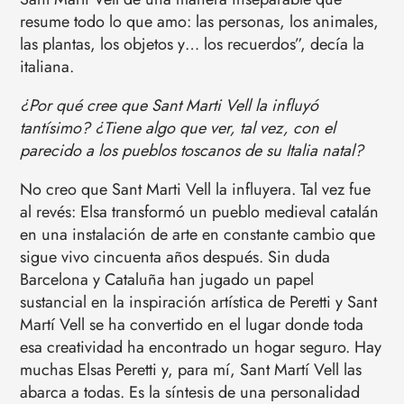
resume todo lo que amo: las personas, los animales,
las plantas, los objetos y… los recuerdos”, decía la
italiana.
¿Por qué cree que Sant Marti Vell la influyó
tantísimo? ¿Tiene algo que ver, tal vez, con el
parecido a los pueblos toscanos de su Italia natal?
No creo que Sant Marti Vell la influyera. Tal vez fue
al revés: Elsa transformó un pueblo medieval catalán
en una instalación de arte en constante cambio que
sigue vivo cincuenta años después. Sin duda
Barcelona y Cataluña han jugado un papel
sustancial en la inspiración artística de Peretti y Sant
Martí Vell se ha convertido en el lugar donde toda
esa creatividad ha encontrado un hogar seguro. Hay
muchas Elsas Peretti y, para mí, Sant Martí Vell las
abarca a todas. Es la síntesis de una personalidad