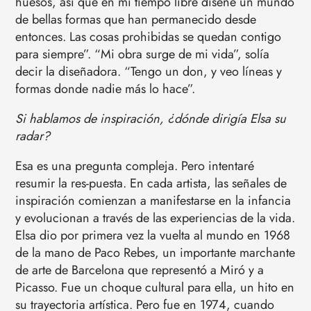
huesos, así que en mi tiempo libre diseñé un mundo
de bellas formas que han permanecido desde
entonces. Las cosas prohibidas se quedan contigo
para siempre”. “Mi obra surge de mi vida”, solía
decir la diseñadora. “Tengo un don, y veo líneas y
formas donde nadie más lo hace”.
Si hablamos de inspiración, ¿dónde dirigía Elsa su
radar?
Esa es una pregunta compleja. Pero intentaré
resumir la res-puesta. En cada artista, las señales de
inspiración comienzan a manifestarse en la infancia
y evolucionan a través de las experiencias de la vida.
Elsa dio por primera vez la vuelta al mundo en 1968
de la mano de Paco Rebes, un importante marchante
de arte de Barcelona que representó a Miró y a
Picasso. Fue un choque cultural para ella, un hito en
su trayectoria artística. Pero fue en 1974, cuando