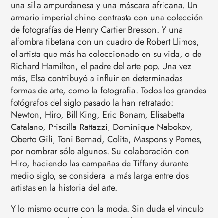
una silla ampurdanesa y una máscara africana. Un
armario imperial chino contrasta con una colección
de fotografías de Henry Cartier Bresson. Y una
alfombra tibetana con un cuadro de Robert Llimos,
el artista que más ha coleccionado en su vida, o de
Richard Hamilton, el padre del arte pop. Una vez
más, Elsa contribuyó a influir en determinadas
formas de arte, como la fotografia. Todos los grandes
fotógrafos del siglo pasado la han retratado:
Newton, Hiro, Bill King, Eric Bonam, Elisabetta
Catalano, Priscilla Rattazzi, Dominique Nabokov,
Oberto Gili, Toni Bernad, Colita, Maspons y Pomes,
por nombrar sólo algunos. Su colaboración con
Hiro, haciendo las campañas de Tiffany durante
medio siglo, se considera la más larga entre dos
artistas en la historia del arte.
Y lo mismo ocurre con la moda. Sin duda el vinculo