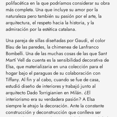
polifacética en la que podríamos considerar su obra
más completa. Una que incluye su amor por la
naturaleza pero también su pasión por el arte, la
arquitectura, el respeto hacia la historia, y la
admiración por la estética catalana.
Una pareja de sillas diseñadas por Gaudi, el color
Blau de las paredes, la chimenea de Lanfranco
Bombelli. Una de las muchas cosas de las que Sant
Martí Vell da cuenta es la sensibilidad decorativa de
Elsa, que materializaria en una colección para el
hogar bajo el paraguas de su colaboración con
Tiffany. Al fin y al cabo, cuando se fue de casa,
estudió diseño de interiores y trabajó junto al
arquitecto Dado Torrigianien en Milán. ¿El
interiorismo era su verdadera pasión? A Elsa
siempre le atrajo la decoración. Ante la constante
construcción y deconstrucción que conlleva ser