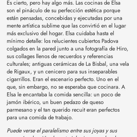
Es cierto, pero hay algo más. Las cocinas de Elsa
son el pináculo de su perfección estética porque
están pensadas, concebidas y ejecutadas por una
mente artística sublime que las convirtió en el lugar
más exclusivo del hogar. Elsa cuidaba hasta el
mínimo detalle: los relucientes cubiertos Padova
colgados en la pared junto a una fotografía de Hiro,
sus collages llenos de recuerdos y referencias
culturales; antiguas cerámicas de La Bisbal, una vela
de Rigaux, y un cenicero para sus inseparables
cigarrillos. Eran el escenario perfecto. Uno en el
que, sin embargo, no se esperaba que cocinara. A
Elsa le encantaba la comida sencilla: un poco de
jamón ibérico, un buen pedazo de queso
parmesano y el tan querido recuit eran perfectos
para una comida de trabajo.
Puede verse el paralelismo entre sus joyas y sus