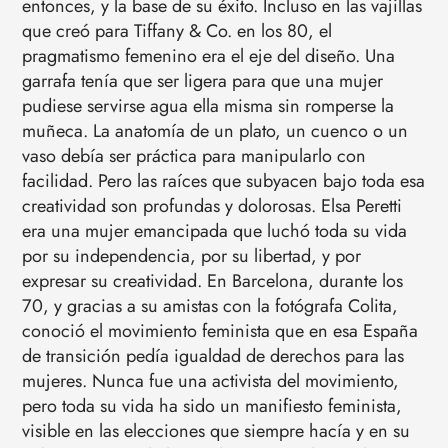
entonces, y la base de su éxito. Incluso en las vajillas
que creó para Tiffany & Co. en los 80, el
pragmatismo femenino era el eje del diseño. Una
garrafa tenía que ser ligera para que una mujer
pudiese servirse agua ella misma sin romperse la
muñeca. La anatomía de un plato, un cuenco o un
vaso debía ser práctica para manipularlo con
facilidad. Pero las raíces que subyacen bajo toda esa
creatividad son profundas y dolorosas. Elsa Peretti
era una mujer emancipada que luchó toda su vida
por su independencia, por su libertad, y por
expresar su creatividad. En Barcelona, durante los
70, y gracias a su amistas con la fotógrafa Colita,
conoció el movimiento feminista que en esa España
de transición pedía igualdad de derechos para las
mujeres. Nunca fue una activista del movimiento,
pero toda su vida ha sido un manifiesto feminista,
visible en las elecciones que siempre hacía y en su