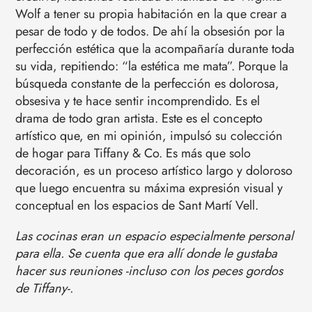
Wolf a tener su propia habitación en la que crear a
pesar de todo y de todos. De ahí la obsesión por la
perfección estética que la acompañaría durante toda
su vida, repitiendo: “la estética me mata”. Porque la
búsqueda constante de la perfección es dolorosa,
obsesiva y te hace sentir incomprendido. Es el
drama de todo gran artista. Este es el concepto
artístico que, en mi opinión, impulsó su colección
de hogar para Tiffany & Co. Es más que solo
decoración, es un proceso artístico largo y doloroso
que luego encuentra su máxima expresión visual y
conceptual en los espacios de Sant Martí Vell.
Las cocinas eran un espacio especialmente personal
para ella. Se cuenta que era allí donde le gustaba
hacer sus reuniones -incluso con los peces gordos
de Tiffany-.