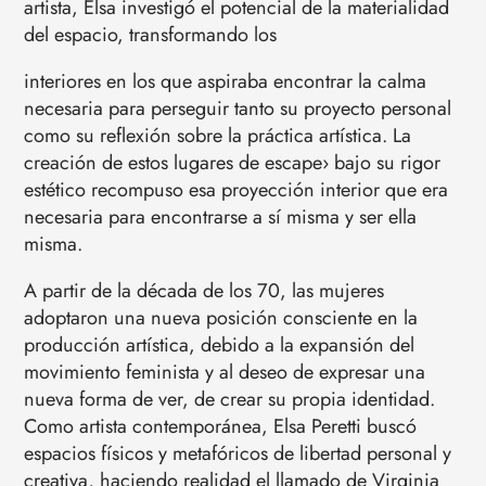
artista, Elsa investigó el potencial de la materialidad
del espacio, transformando los
interiores en los que aspiraba encontrar la calma
necesaria para perseguir tanto su proyecto personal
como su reflexión sobre la práctica artística. La
creación de estos lugares de escape› bajo su rigor
estético recompuso esa proyección interior que era
necesaria para encontrarse a sí misma y ser ella
misma.
A partir de la década de los 70, las mujeres
adoptaron una nueva posición consciente en la
producción artística, debido a la expansión del
movimiento feminista y al deseo de expresar una
nueva forma de ver, de crear su propia identidad.
Como artista contemporánea, Elsa Peretti buscó
espacios físicos y metafóricos de libertad personal y
creativa, haciendo realidad el llamado de Virginia