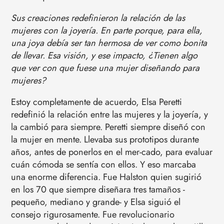
Sus creaciones redefinieron la relación de las
mujeres con la joyería. En parte porque, para ella,
una joya debía ser tan hermosa de ver como bonita
de llevar. Esa visión, y ese impacto, ¿Tienen algo
que ver con que fuese una mujer diseñando para
mujeres?
Estoy completamente de acuerdo, Elsa Peretti
redefinió la relación entre las mujeres y la joyería, y
la cambió para siempre. Peretti siempre diseñó con
la mujer en mente. Llevaba sus prototipos durante
años, antes de ponerlos en el mer-cado, para evaluar
cuán cómoda se sentía con ellos. Y eso marcaba
una enorme diferencia. Fue Halston quien sugirió
en los 70 que siempre diseñara tres tamaños -
pequeño, mediano y grande- y Elsa siguió el
consejo rigurosamente. Fue revolucionario